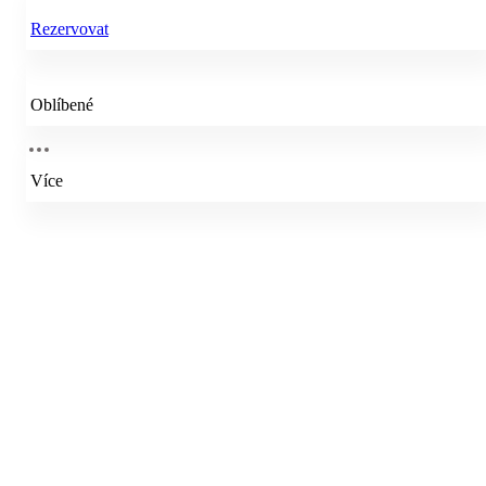
Rezervovat
Oblíbené
Více