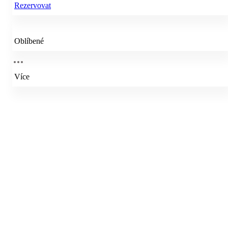
Rezervovat
Oblíbené
Více