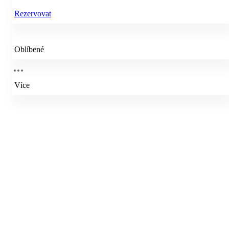
Rezervovat
Oblíbené
Více