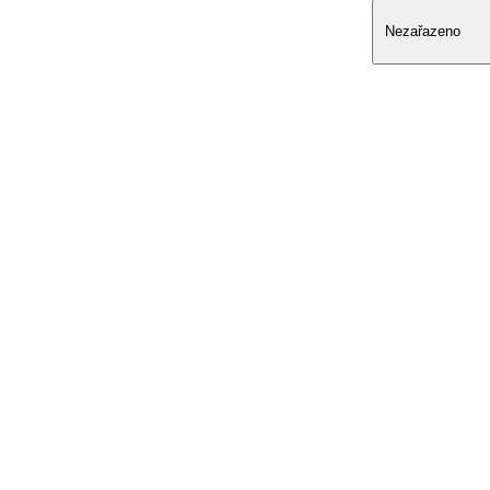
Nezařazeno