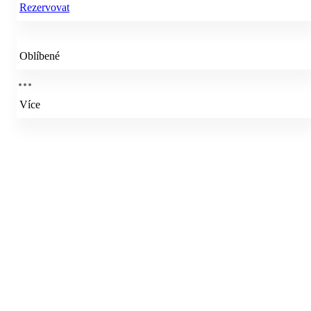
Rezervovat
Oblíbené
Více