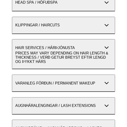
HEAD SPA / HÖFUÐSPA
KLIPPINGAR / HAIRCUTS
HAIR SERVICES / HÁRÞJÓNUSTA
PRICES MAY VARY DEPENDING ON HAIR LENGTH &
THICKNESS / VERÐ GETUR BREYST EFTIR LENGD
OG ÞYKKT HÁRS
VARANLEG FÖRÐUN / PERMANENT MAKEUP
AUGNHÁRALENGINGAR / LASH EXTENSIONS