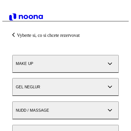
Vyberte si, co si chcete rezervovat
MAKE UP
GEL NEGLUR
NUDD / MASSAGE