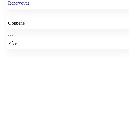
Rezervovat
Oblíbené
Více