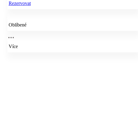
Rezervovat
Oblíbené
Více