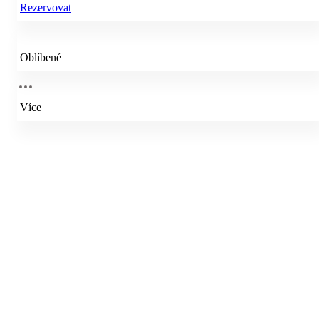
Rezervovat
Oblíbené
Více