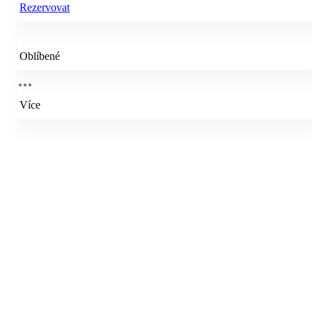
Rezervovat
Oblíbené
Více