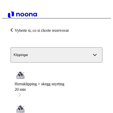
Vyberte si, co si chcete rezervovat
Klippingar
Herraklipping + skegg snyrting
20 min