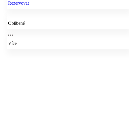
Rezervovat
Oblíbené
Více