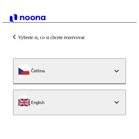
Vyberte si, co si chcete rezervovat
Čeština
English