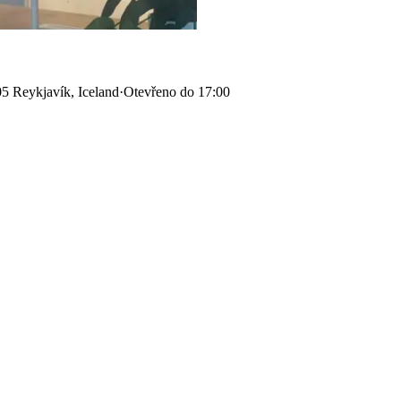
5 Reykjavík, Iceland
·
Otevřeno do 17:00