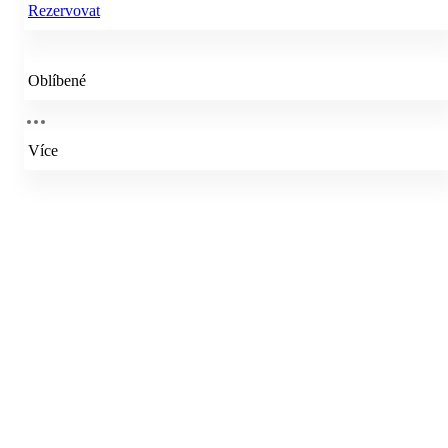
Rezervovat
Oblíbené
Více