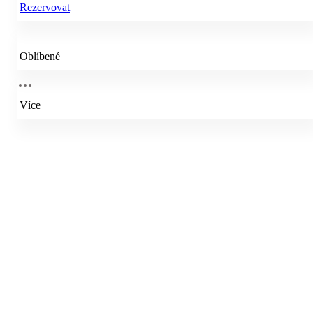
Rezervovat
Oblíbené
Více