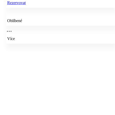
Rezervovat
Oblíbené
Více