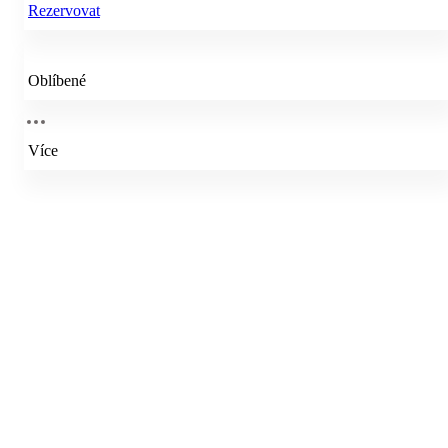
Rezervovat
Oblíbené
Více