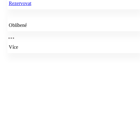
Rezervovat
Oblíbené
Více