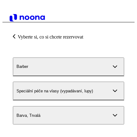
Vyberte si, co si chcete rezervovat
Barber
Speciální péče na vlasy (vypadávaní, lupy)
Barva, Trvalá