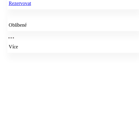
Rezervovat
Oblíbené
Více