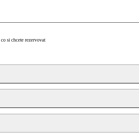
 co si chcete rezervovat