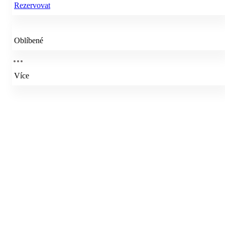
Rezervovat
Oblíbené
Více