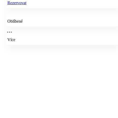
Rezervovat
Oblíbené
Více