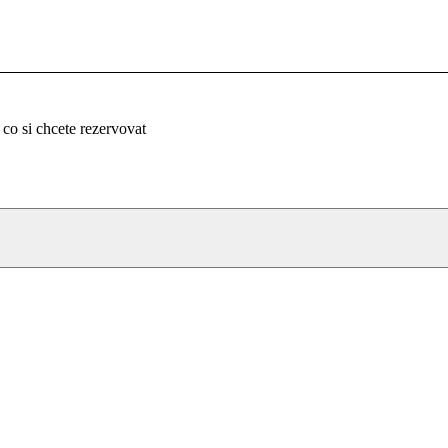
 co si chcete rezervovat