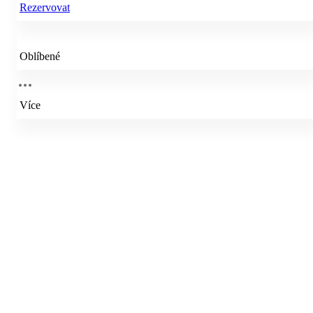
Rezervovat
Oblíbené
Více