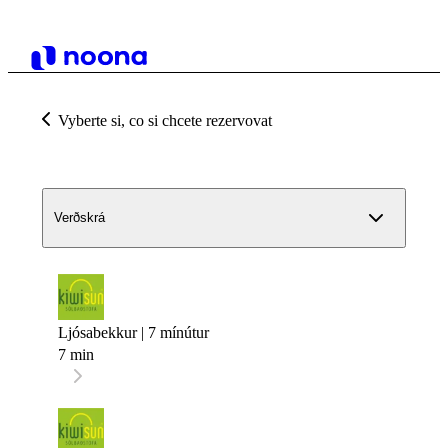
Vyberte si, co si chcete rezervovat
Verðskrá
Ljósabekkur | 7 mínútur
7 min