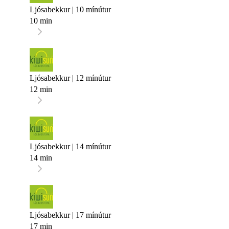
Ljósabekkur | 10 mínútur
10 min
Ljósabekkur | 12 mínútur
12 min
Ljósabekkur | 14 mínútur
14 min
Ljósabekkur | 17 mínútur
17 min