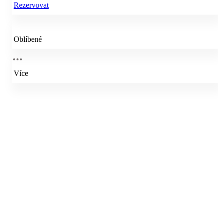
Rezervovat
Oblíbené
Více