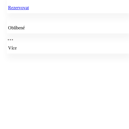
Rezervovat
Oblíbené
Více