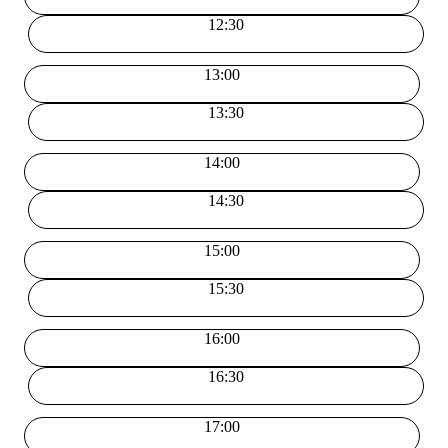
12:30
13:00
13:30
14:00
14:30
15:00
15:30
16:00
16:30
17:00