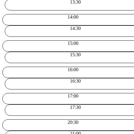
13:30
14:00
14:30
15:00
15:30
16:00
16:30
17:00
17:30
20:30
21:00