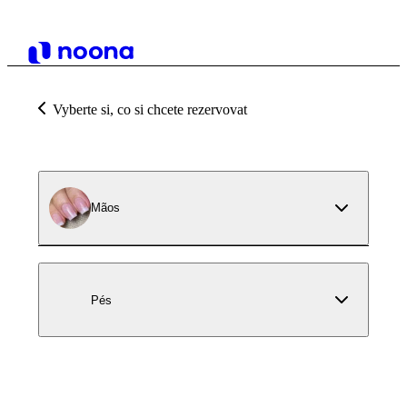
Vyberte si, co si chcete rezervovat
Mãos
Pés