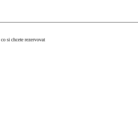
 co si chcete rezervovat