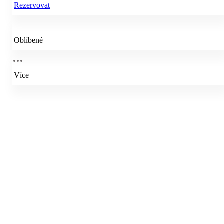
Rezervovat
Oblíbené
Více