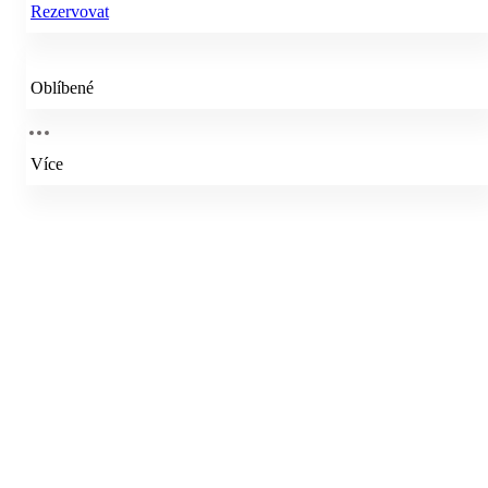
Rezervovat
Oblíbené
Více