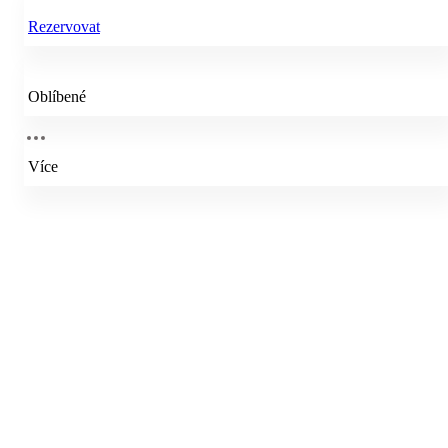
Rezervovat
Oblíbené
Více