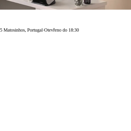
5 Matosinhos, Portugal
·
Otevřeno do 18:30