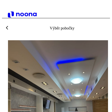
Výběr pobočky