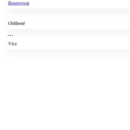
Rezervovat
Oblíbené
Více