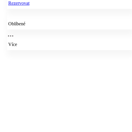
Rezervovat
Oblíbené
Více