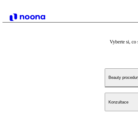
Vyberte si, co 
Beauty procedur
Konzultace