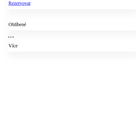
Rezervovat
Oblíbené
Více