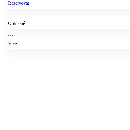
Rezervovat
Oblíbené
Více