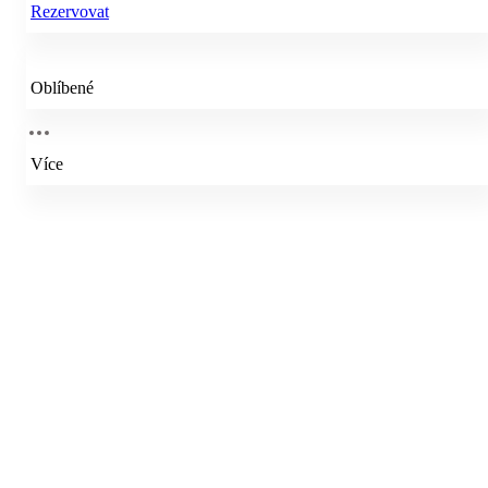
Rezervovat
Oblíbené
Více