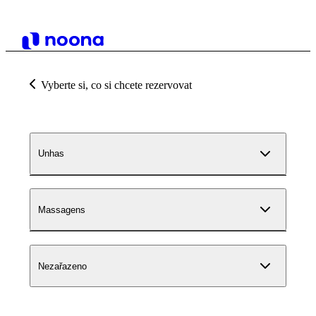
Vyberte si, co si chcete rezervovat
Unhas
Massagens
Nezařazeno