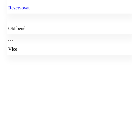
Rezervovat
Oblíbené
Více