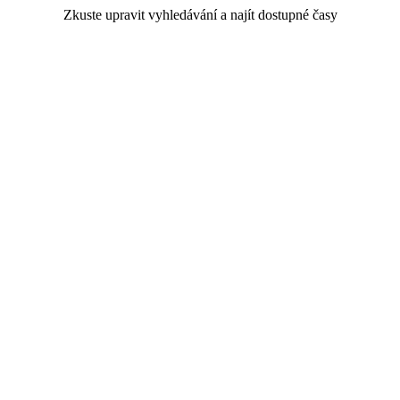
Zkuste upravit vyhledávání a najít dostupné časy