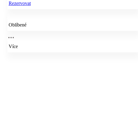
Rezervovat
Oblíbené
Více