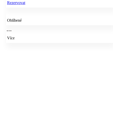
Rezervovat
Oblíbené
Více