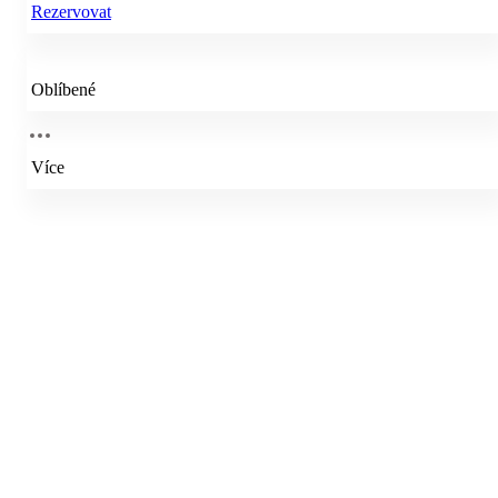
Rezervovat
Oblíbené
Více